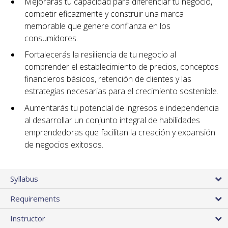
Mejorarás tu capacidad para diferenciar tu negocio,
competir eficazmente y construir una marca
memorable que genere confianza en los
consumidores.
Fortalecerás la resiliencia de tu negocio al
comprender el establecimiento de precios, conceptos
financieros básicos, retención de clientes y las
estrategias necesarias para el crecimiento sostenible.
Aumentarás tu potencial de ingresos e independencia
al desarrollar un conjunto integral de habilidades
emprendedoras que facilitan la creación y expansión
de negocios exitosos.
Syllabus
Requirements
Instructor