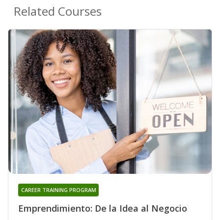
Related Courses
CAREER TRAINING PROGRAM
Emprendimiento: De la Idea al Negocio