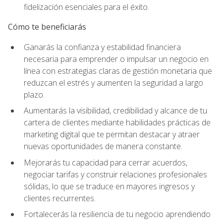
fidelización esenciales para el éxito.
Cómo te beneficiarás
Ganarás la confianza y estabilidad financiera
necesaria para emprender o impulsar un negocio en
línea con estrategias claras de gestión monetaria que
reduzcan el estrés y aumenten la seguridad a largo
plazo.
Aumentarás la visibilidad, credibilidad y alcance de tu
cartera de clientes mediante habilidades prácticas de
marketing digital que te permitan destacar y atraer
nuevas oportunidades de manera constante.
Mejorarás tu capacidad para cerrar acuerdos,
negociar tarifas y construir relaciones profesionales
sólidas, lo que se traduce en mayores ingresos y
clientes recurrentes.
Fortalecerás la resiliencia de tu negocio aprendiendo