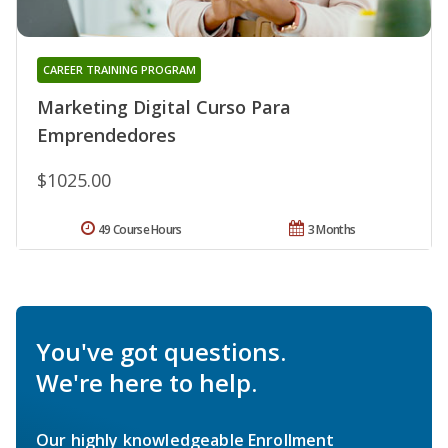
CAREER TRAINING PROGRAM
Marketing Digital Curso Para
Emprendedores
$1025.00
49 Course Hours
3 Months
You've got questions.
We're here to help.
Our highly knowledgeable Enrollment