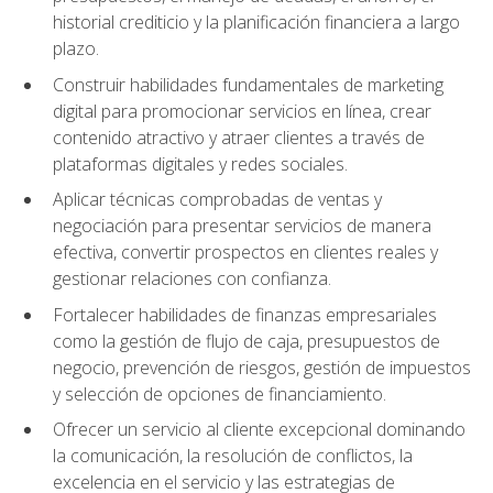
historial crediticio y la planificación financiera a largo
plazo.
Construir habilidades fundamentales de marketing
digital para promocionar servicios en línea, crear
contenido atractivo y atraer clientes a través de
plataformas digitales y redes sociales.
Aplicar técnicas comprobadas de ventas y
negociación para presentar servicios de manera
efectiva, convertir prospectos en clientes reales y
gestionar relaciones con confianza.
Fortalecer habilidades de finanzas empresariales
como la gestión de flujo de caja, presupuestos de
negocio, prevención de riesgos, gestión de impuestos
y selección de opciones de financiamiento.
Ofrecer un servicio al cliente excepcional dominando
la comunicación, la resolución de conflictos, la
excelencia en el servicio y las estrategias de