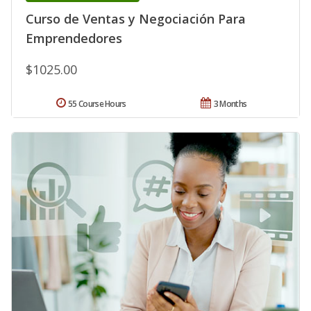
Curso de Ventas y Negociación Para
Emprendedores
$1025.00
55 Course Hours
3 Months