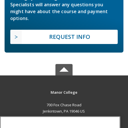
Specialists will answer any questions you
might have about the course and payment
options.
REQUEST INFO
Manor College
700 Fox Chase Road
Jenkintown, PA 19046 US
MAIN CONTENT