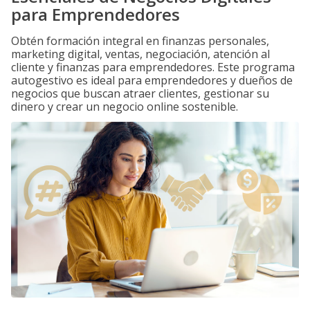
para Emprendedores
Obtén formación integral en finanzas personales,
marketing digital, ventas, negociación, atención al
cliente y finanzas para emprendedores. Este programa
autogestivo es ideal para emprendedores y dueños de
negocios que buscan atraer clientes, gestionar su
dinero y crear un negocio online sostenible.