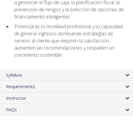
a gestionar el flujo de caja, la planificación fiscal, la
prevención de riesgos y la selección de opciones de
financiamiento inteligentes.
Potenciarás tu movilidad profesional y tu capacidad
de generar ingresos dominando estrategias de
servicio al cliente que mejoren la satisfacción,
aumenten las recomendaciones y respalden un
crecimiento sostenible.
Syllabus
Requirements
Instructor
FAQs